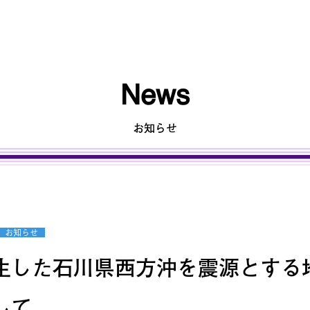
News
お知らせ
お知らせ
生した石川県西方沖を震源とする
して