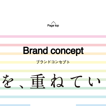
Page top
Brand concept
ブランドコンセプト