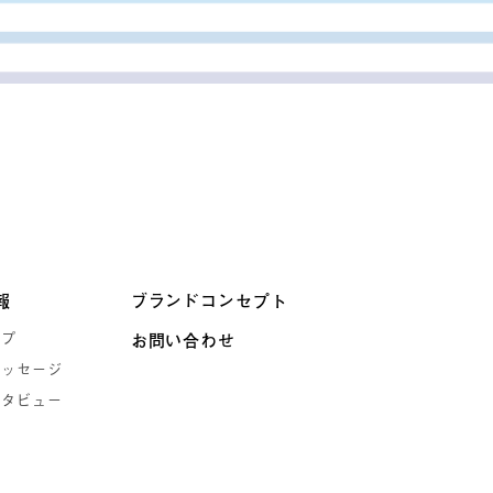
報
ブランドコンセプト
ップ
お問い合わせ
メッセージ
ンタビュー