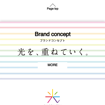
Page top
Brand concept
ブランドコンセプト
MORE