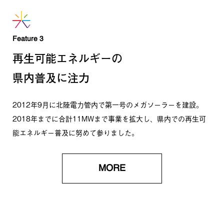
Feature 3
再生可能エネルギーの
県内普及に注力
2012年9月に北陸電力管内で第一号のメガソーラーを建設。
2018年までに合計11MWまで事業を拡大し、県内での再生可
能
エネルギー普及に努めて参りました。
MORE