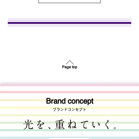
Page top
Brand concept
ブランドコンセプト